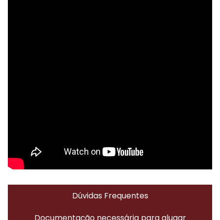
Dúvidas Frequentes
Documentação necessária para alugar