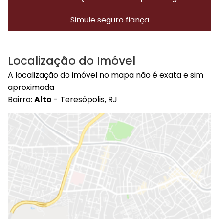
Simule seguro fiança
Localização do Imóvel
A localização do imóvel no mapa não é exata e sim
aproximada
Bairro:
Alto
- Teresópolis, RJ