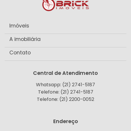
Imóveis
A imobiliária
Contato
Central de Atendimento
Whatsapp: (21) 2741-5187
Telefone: (21) 2741-5187
Telefone: (21) 2200-0052
Endereço