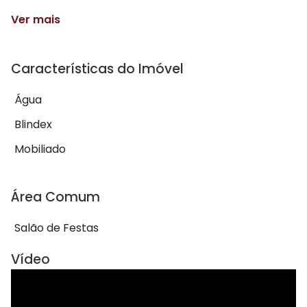
Ver mais
Características do Imóvel
Água
Blindex
Mobiliado
Área Comum
Salão de Festas
Vídeo