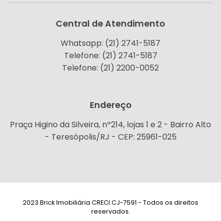
Central de Atendimento
Whatsapp: (21) 2741-5187
Telefone: (21) 2741-5187
Telefone: (21) 2200-0052
Endereço
Praça Higino da Silveira, nº214, lojas 1 e 2 - Bairro Alto
- Teresópolis/RJ - CEP: 25961-025
2023 Brick Imobiliária CRECI CJ-7591 - Todos os direitos
reservados.