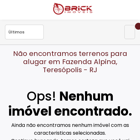
Não encontramos terrenos para
alugar em Fazenda Alpina,
Teresópolis - RJ
Ops!
Nenhum
imóvel encontrado.
Ainda não encontramos nenhum imóvel com as
caracteristicas selecionadas.