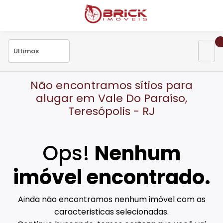
Não encontramos sítios para
alugar em Vale Do Paraíso,
Teresópolis - RJ
Ops!
Nenhum
imóvel encontrado.
Ainda não encontramos nenhum imóvel com as
caracteristicas selecionadas.