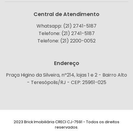
Central de Atendimento
Whatsapp: (21) 2741-5187
Telefone: (21) 2741-5187
Telefone: (21) 2200-0052
Endereço
Praça Higino da Silveira, nº214, lojas 1 e 2 - Bairro Alto
- Teresópolis/RJ - CEP: 25961-025
2023 Brick Imobiliária CRECI CJ-7591 - Todos os direitos
reservados.