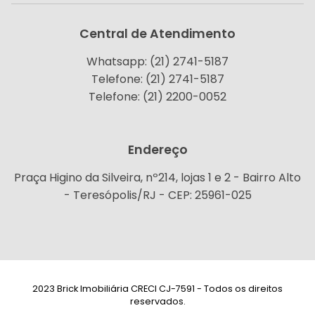
Central de Atendimento
Whatsapp: (21) 2741-5187
Telefone: (21) 2741-5187
Telefone: (21) 2200-0052
Endereço
Praça Higino da Silveira, nº214, lojas 1 e 2 - Bairro Alto
- Teresópolis/RJ - CEP: 25961-025
2023 Brick Imobiliária CRECI CJ-7591 - Todos os direitos
reservados.