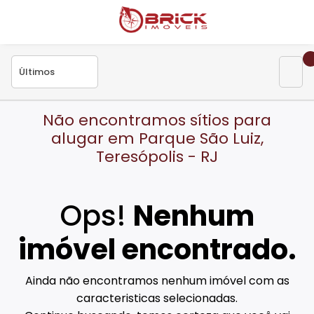
Não encontramos sítios para
alugar em Parque São Luiz,
Teresópolis - RJ
Ops!
Nenhum
imóvel encontrado.
Ainda não encontramos nenhum imóvel com as
caracteristicas selecionadas.