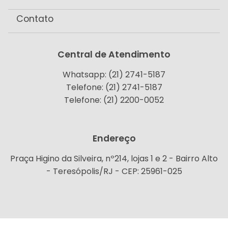
Contato
Central de Atendimento
Whatsapp: (21) 2741-5187
Telefone: (21) 2741-5187
Telefone: (21) 2200-0052
Endereço
Praça Higino da Silveira, nº214, lojas 1 e 2 - Bairro Alto
- Teresópolis/RJ - CEP: 25961-025