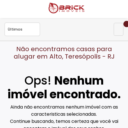
Não encontramos casas para
alugar em Alto, Teresópolis - RJ
Ops!
Nenhum
imóvel encontrado.
Ainda não encontramos nenhum imóvel com as
caracteristicas selecionadas.
Continue buscando, temos certeza que você vai