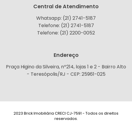
Central de Atendimento
Whatsapp: (21) 2741-5187
Telefone: (21) 2741-5187
Telefone: (21) 2200-0052
Endereço
Praça Higino da Silveira, nº214, lojas 1 e 2 - Bairro Alto
- Teresópolis/RJ - CEP: 25961-025
2023 Brick Imobiliária CRECI CJ-7591 - Todos os direitos
reservados.