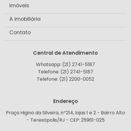
Imóveis
A imobiliária
Contato
Central de Atendimento
Whatsapp: (21) 2741-5187
Telefone: (21) 2741-5187
Telefone: (21) 2200-0052
Endereço
Praça Higino da Silveira, nº214, lojas 1 e 2 - Bairro Alto
- Teresópolis/RJ - CEP: 25961-025