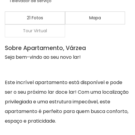
1 elevador de serviço
21 Fotos
Mapa
Tour Virtual
Sobre Apartamento, Várzea
Seja bem-vindo ao seu novo lar!
Este incrível apartamento está disponível e pode
ser o seu próximo lar doce lar! Com uma localização
privilegiada e uma estrutura impecável, este
apartamento é perfeito para quem busca conforto,
espaço e praticidade.