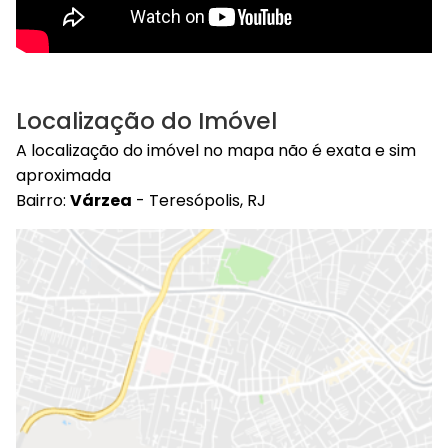
Localização do Imóvel
A localização do imóvel no mapa não é exata e sim
aproximada
Bairro:
Várzea
- Teresópolis, RJ