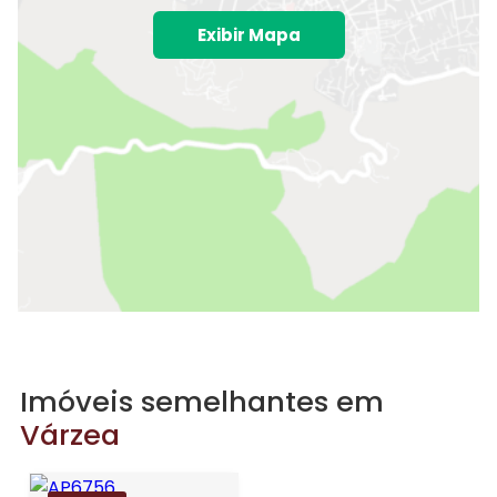
Exibir Mapa
Imóveis semelhantes em
Várzea