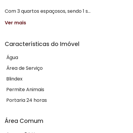
Com 3 quartos espaçosos, sendo 1 s...
Ver mais
Características do Imóvel
Água
Área de Serviço
Blindex
Permite Animais
Portaria 24 horas
Área Comum