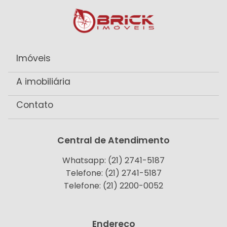
Imóveis
A imobiliária
Contato
Central de Atendimento
Whatsapp: (21) 2741-5187
Telefone: (21) 2741-5187
Telefone: (21) 2200-0052
Endereço