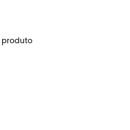
 produto