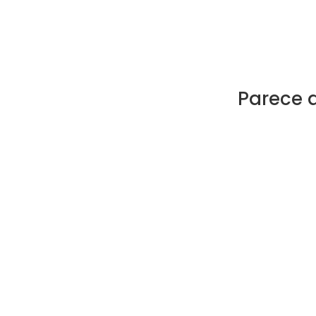
Parece 