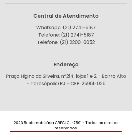
Central de Atendimento
Whatsapp: (21) 2741-5187
Telefone: (21) 2741-5187
Telefone: (21) 2200-0052
Endereço
Praça Higino da Silveira, nº214, lojas 1 e 2 - Bairro Alto
- Teresópolis/RJ - CEP: 25961-025
2023 Brick Imobiliária CRECI CJ-7591 - Todos os direitos
reservados.