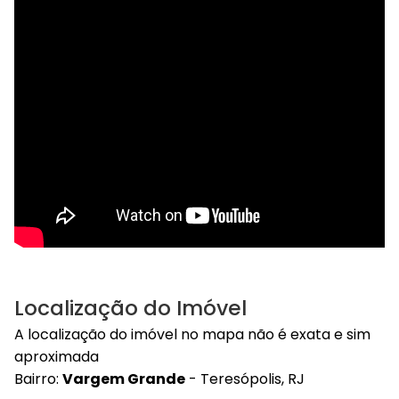
Localização do Imóvel
A localização do imóvel no mapa não é exata e sim
aproximada
Bairro:
Vargem Grande
- Teresópolis, RJ