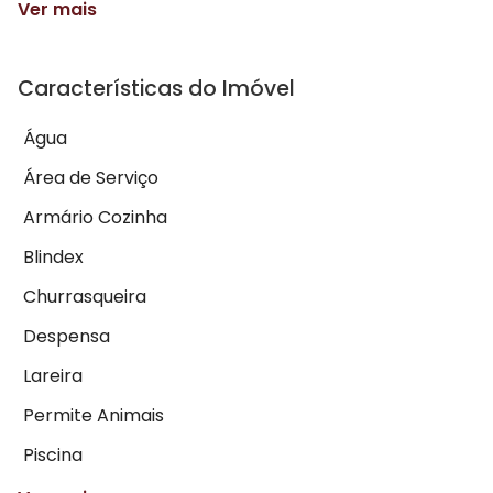
Ver mais
Características do Imóvel
Água
Área de Serviço
Armário Cozinha
Blindex
Churrasqueira
Despensa
Lareira
Permite Animais
Piscina