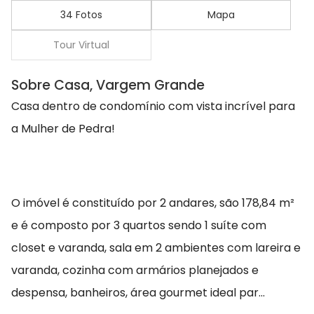
34 Fotos
Mapa
Tour Virtual
Sobre Casa, Vargem Grande
Casa dentro de condomínio com vista incrível para
a Mulher de Pedra!
O imóvel é constituído por 2 andares, são 178,84 m²
e é composto por 3 quartos sendo 1 suíte com
closet e varanda, sala em 2 ambientes com lareira e
varanda, cozinha com armários planejados e
despensa, banheiros, área gourmet ideal par...