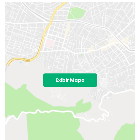
Exibir Mapa